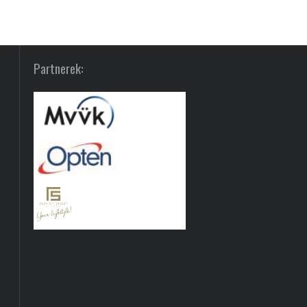
Partnerek: