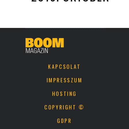
KAPCSOLAT
IMPRESSZUM
HOSTING
COPYRIGHT ©
GDPR