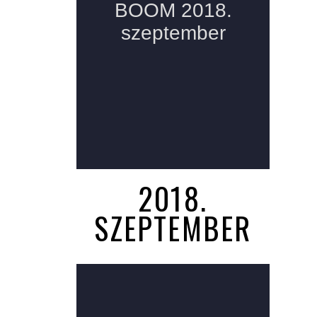
2018.
SZEPTEMBER