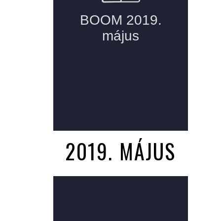
2019. MÁJUS