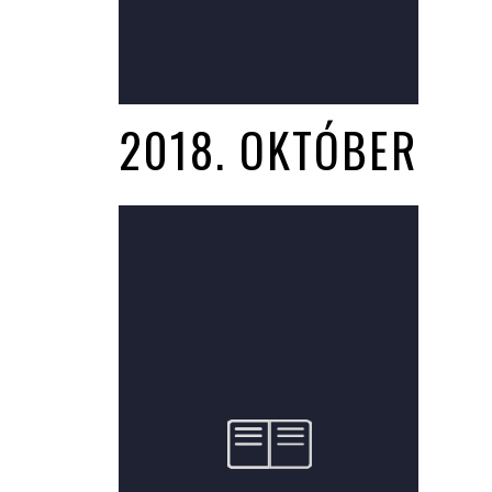
2018. OKTÓBER