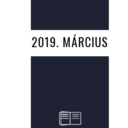
2019. MÁRCIUS