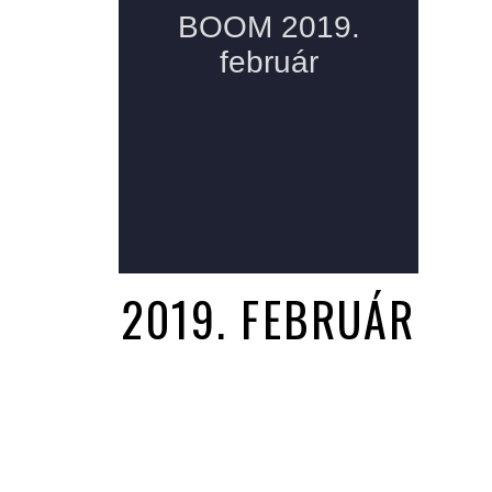
2019. FEBRUÁR