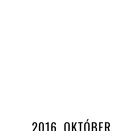
2016. OKTÓBER