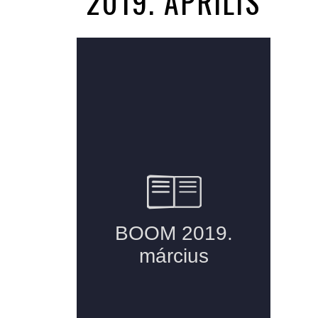
2019. ÁPRILIS