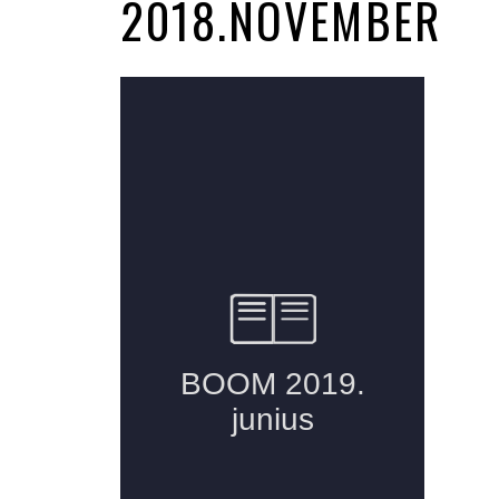
2018.NOVEMBER