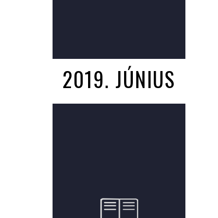
2019. JÚNIUS