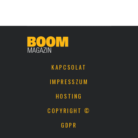
KAPCSOLAT
IMPRESSZUM
HOSTING
COPYRIGHT ©
GDPR