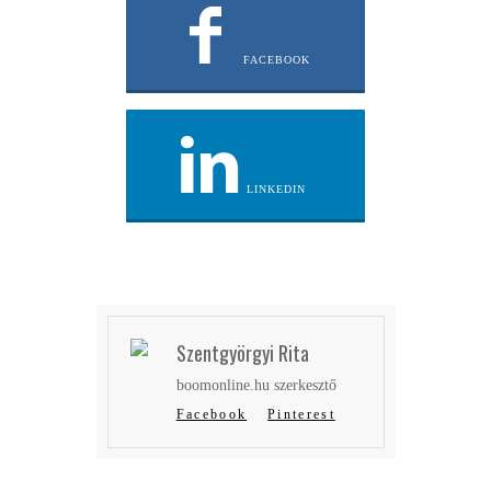
FACEBOOK
LINKEDIN
Szentgyörgyi Rita
boomonline.hu szerkesztő
Facebook
Pinterest