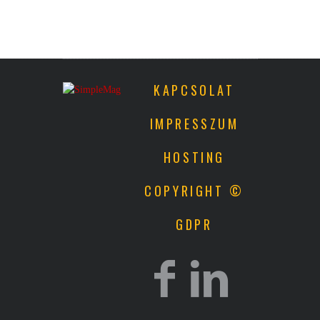
KAPCSOLAT
IMPRESSZUM
HOSTING
COPYRIGHT ©
GDPR