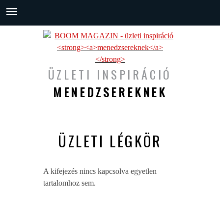
ÜZLETI INSPIRÁCIÓ
MENEDZSEREKNEK
ÜZLETI LÉGKÖR
A kifejezés nincs kapcsolva egyetlen
tartalomhoz sem.