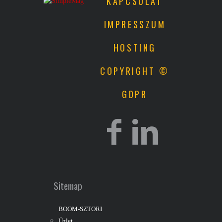
KAPCSOLAT
IMPRESSZUM
HOSTING
COPYRIGHT ©
GDPR
Sitemap
BOOM-SZTORI
Üzlet