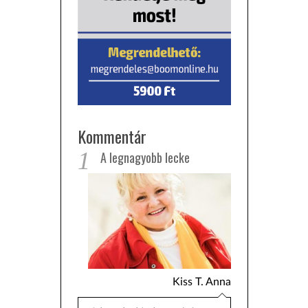
Kommentár
1
A legnagyobb lecke
Kiss T. Anna