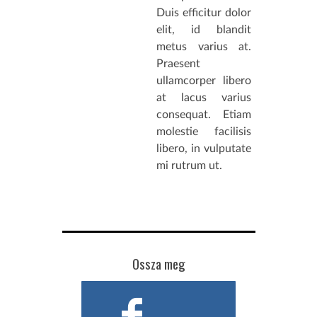
Duis efficitur dolor
elit, id blandit
metus varius at.
Praesent
ullamcorper libero
at lacus varius
consequat. Etiam
molestie facilisis
libero, in vulputate
mi rutrum ut.
Ossza meg