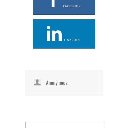
FACEBOOK
LINKEDIN
Anonymous