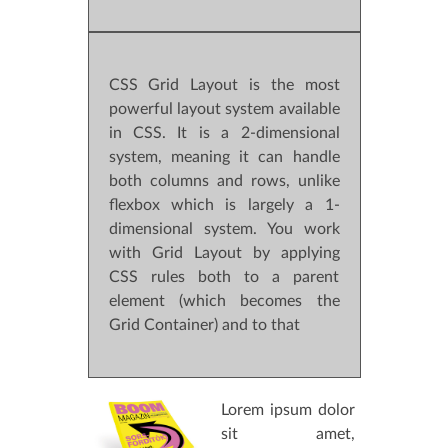
CSS Grid Layout is the most
powerful layout system available
in CSS. It is a 2-dimensional
system, meaning it can handle
both columns and rows, unlike
flexbox which is largely a 1-
dimensional system. You work
with Grid Layout by applying
CSS rules both to a parent
element (which becomes the
Grid Container) and to that
Lorem ipsum dolor
sit amet,