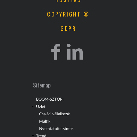
COPYRIGHT ©
GDPR
Sitemap
BOOM-SZTORI
Üzlet
Családi vállalkozás
Multik
Nyomtatott számok
Trend