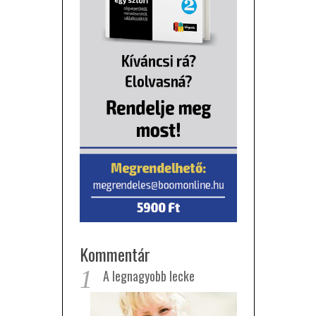
Kommentár
1
A legnagyobb lecke