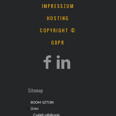
IMPRESSZUM
HOSTING
COPYRIGHT ©
GDPR
Sitemap
BOOM-SZTORI
Üzlet
Családi vállalkozás