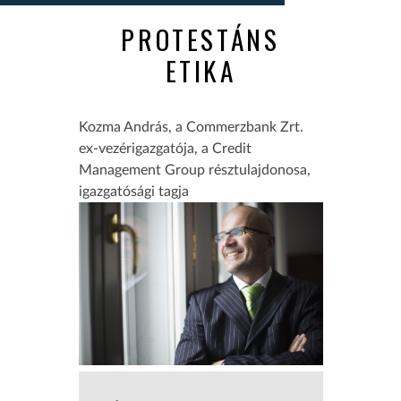
PROTESTÁNS
ETIKA
Kozma András, a Commerzbank Zrt.
ex-vezérigazgatója, a Credit
Management Group résztulajdonosa,
igazgatósági tagja