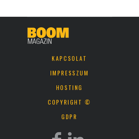
KAPCSOLAT
IMPRESSZUM
HOSTING
COPYRIGHT ©
GDPR