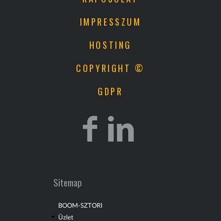
IMPRESSZUM
HOSTING
COPYRIGHT ©
GDPR
Sitemap
BOOM-SZTORI
Üzlet