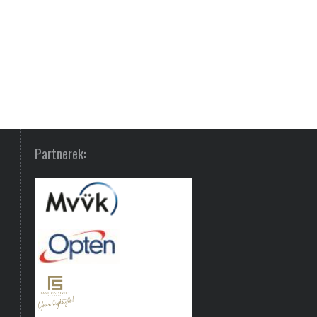
Partnerek: