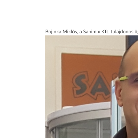
Bojinka Miklós, a Sanimix Kft. tulajdonos 