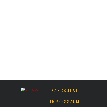
KAPCSOLAT
IMPRESSZUM