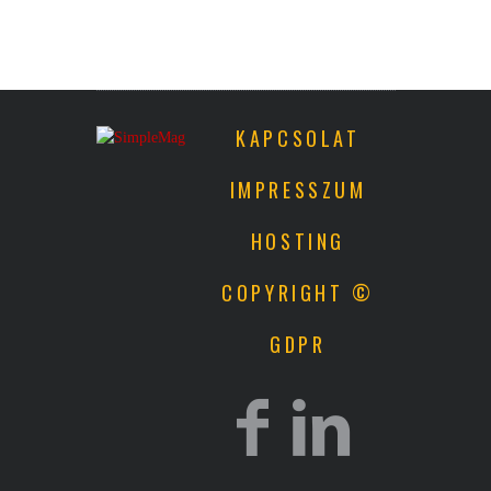
KAPCSOLAT
IMPRESSZUM
HOSTING
COPYRIGHT ©
GDPR