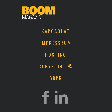
KAPCSOLAT
IMPRESSZUM
HOSTING
COPYRIGHT ©
GDPR