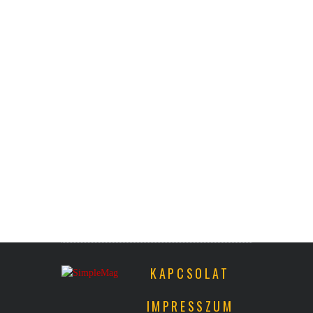
KAPCSOLAT
IMPRESSZUM