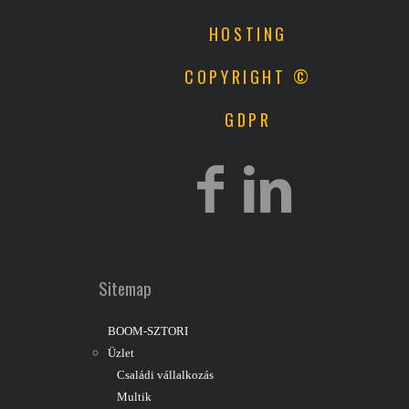
HOSTING
COPYRIGHT ©
GDPR
Sitemap
BOOM-SZTORI
Üzlet
Családi vállalkozás
Multik